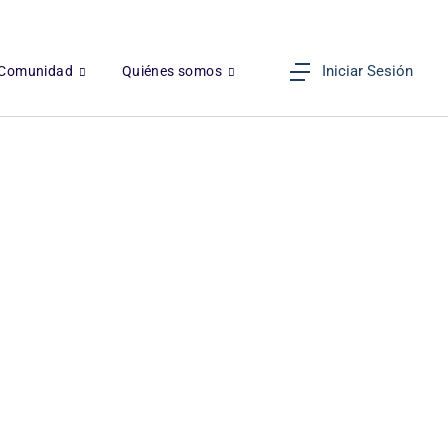
Iniciar Sesión
Comunidad
Quiénes somos