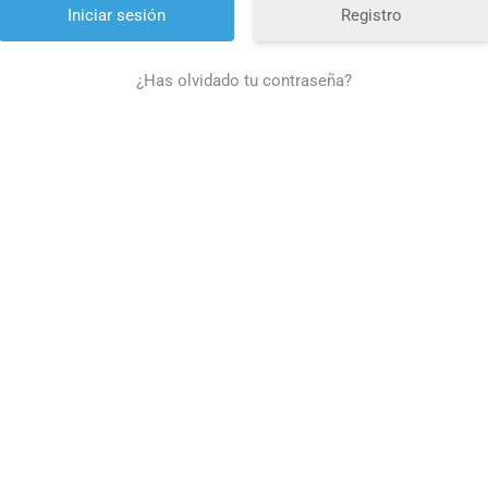
Registro
¿Has olvidado tu contraseña?