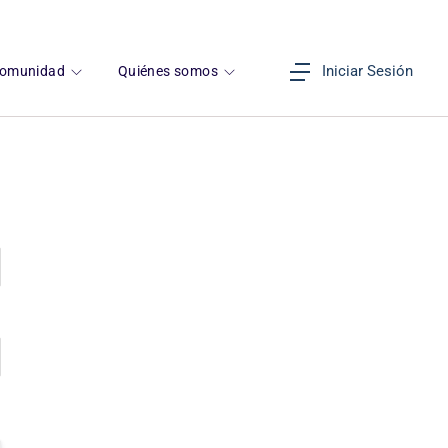
Iniciar Sesión
omunidad
Quiénes somos