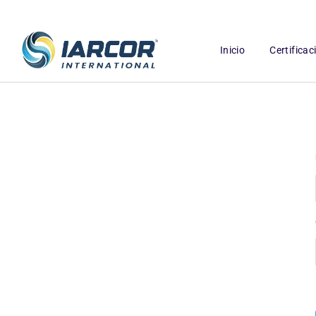
Inicio
Certifica