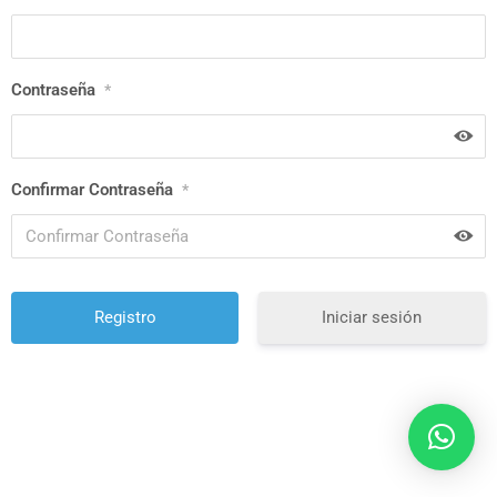
Contraseña
*
Confirmar Contraseña
*
Iniciar sesión