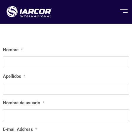
Nombre
*
Apellidos
*
Nombre de usuario
*
E-mail Address
*