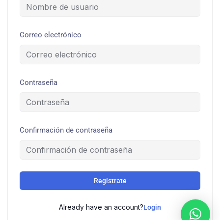
Correo electrónico
Contraseña
Confirmación de contraseña
Regístrate
Already have an account?
Login