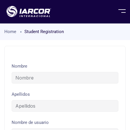
Home
Student Registration
Nombre
Apellidos
Nombre de usuario