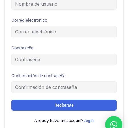
Correo electrónico
Contraseña
Confirmación de contraseña
Regístrate
Already have an account?
Login