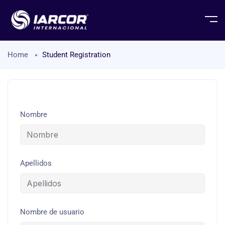
Home
Student Registration
Nombre
Apellidos
Nombre de usuario