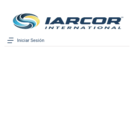
Iniciar Sesión