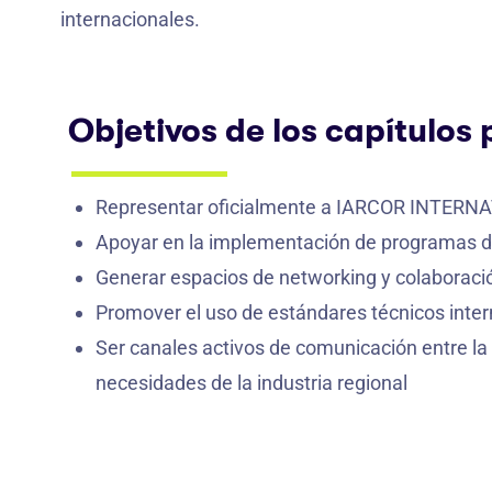
internacionales.
Objetivos de los capítulos 
Representar oficialmente a IARCOR INTERNAT
Apoyar en la implementación de programas de
Generar espacios de networking y colaboraci
Promover el uso de estándares técnicos inter
Ser canales activos de comunicación entre la
necesidades de la industria regional