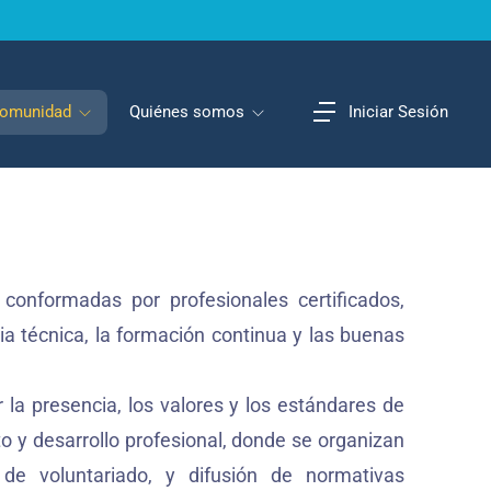
omunidad
Quiénes somos
Iniciar Sesión
 conformadas por profesionales certificados,
a técnica, la formación continua y las buenas
la presencia, los valores y los estándares de
 y desarrollo profesional, donde se organizan
s de voluntariado, y difusión de normativas