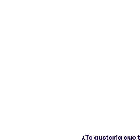
¿Te gustaría que 