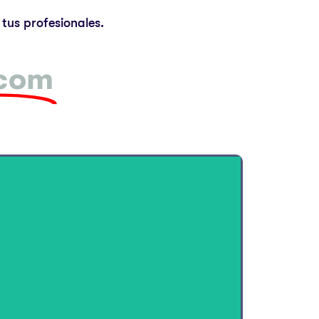
tus profesionales.
.com