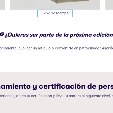
1252
Descargas
📢 ¿Quieres ser parte de la próxima edición
cimiento, publicar un artículo o convertirte en patrocinador,
escríb
amiento y certificación de per
riencia, obtén tu certificación y lleva tu carrera al siguiente nivel, 