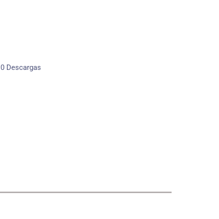
10
Descargas