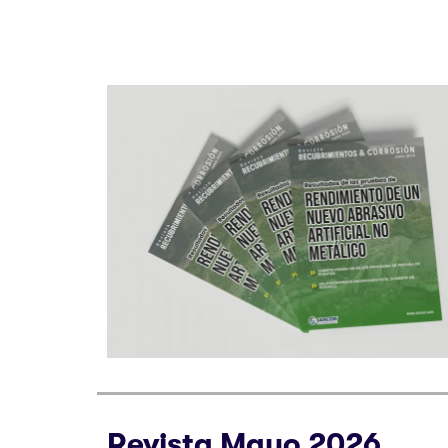
Revista Mayo 2026