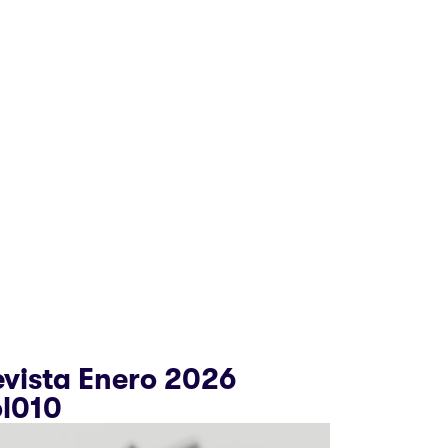
vista Enero 2026
ol010