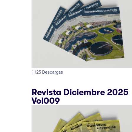
1125
Descargas
Revista Diciembre 2025
Vol009