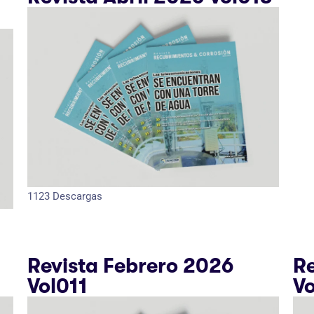
1123
Descargas
Revista Febrero 2026
Re
Vol011
V