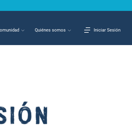
omunidad
Quiénes somos
Iniciar Sesión