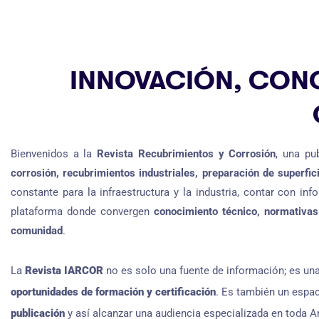
INNOVACIÓN, CON
Bienvenidos a la
Revista Recubrimientos y Corrosión
, una pu
corrosión, recubrimientos industriales, preparación de superfic
constante para la infraestructura y la industria, contar con i
plataforma donde convergen
conocimiento técnico, normativas 
comunidad
.
La
Revista IARCOR
no es solo una fuente de información; es un
oportunidades de formación y certificación
. Es también un espac
publicación
y así alcanzar una audiencia especializada en toda A