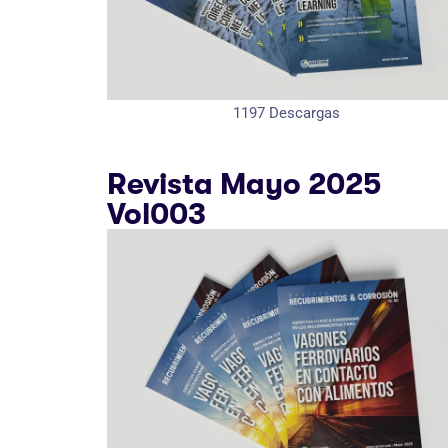
1197
Descargas
Revista Mayo 2025
Vol003