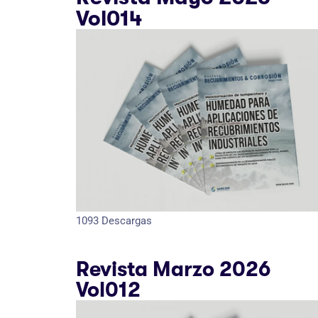
Vol014
1093
Descargas
Revista Marzo 2026
Vol012