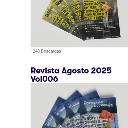
1248
Descargas
Revista Agosto 2025
Vol006