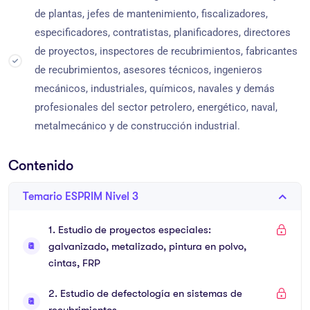
de plantas, jefes de mantenimiento, fiscalizadores,
especificadores, contratistas, planificadores, directores
de proyectos, inspectores de recubrimientos, fabricantes
de recubrimientos, asesores técnicos, ingenieros
mecánicos, industriales, químicos, navales y demás
profesionales del sector petrolero, energético, naval,
metalmecánico y de construcción industrial.
Contenido
Temario ESPRIM Nivel 3
1. Estudio de proyectos especiales:
galvanizado, metalizado, pintura en polvo,
cintas, FRP
2. Estudio de defectología en sistemas de
recubrimientos