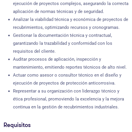
ejecución de proyectos complejos, asegurando la correcta
aplicación de normas técnicas y de seguridad.
Analizar la viabilidad técnica y económica de proyectos de
recubrimientos, optimizando recursos y cronogramas.
Gestionar la documentación técnica y contractual,
garantizando la trazabilidad y conformidad con los
requisitos del cliente.
Auditar procesos de aplicación, inspección y
mantenimiento, emitiendo reportes técnicos de alto nivel.
Actuar como asesor o consultor técnico en el diseño y
ejecución de proyectos de protección anticorrosiva.
Representar a su organización con liderazgo técnico y
ética profesional, promoviendo la excelencia y la mejora
continua en la gestión de recubrimientos industriales.
Requisitos