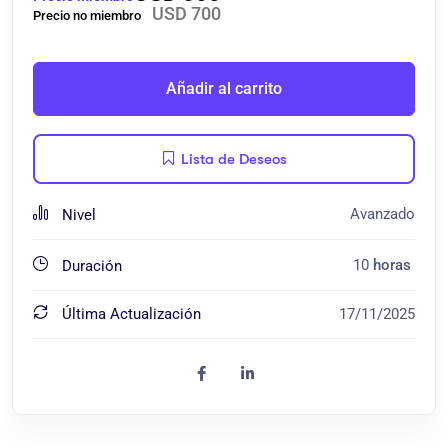
USD
700
Añadir al carrito
Lista de Deseos
Avanzado
Nivel
10
horas
Duración
Última Actualización
17/11/2025