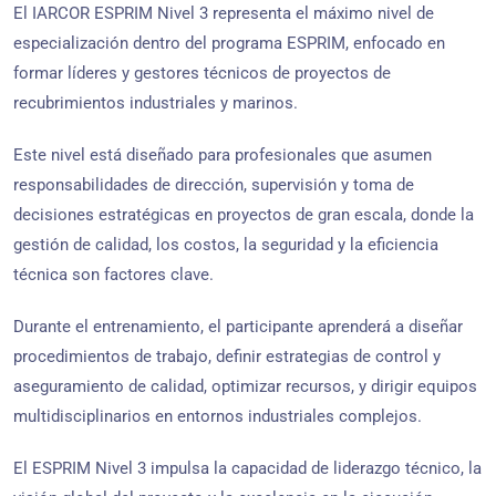
El IARCOR ESPRIM Nivel 3 representa el máximo nivel de
especialización dentro del programa ESPRIM, enfocado en
formar líderes y gestores técnicos de proyectos de
recubrimientos industriales y marinos.
Este nivel está diseñado para profesionales que asumen
responsabilidades de dirección, supervisión y toma de
decisiones estratégicas en proyectos de gran escala, donde la
gestión de calidad, los costos, la seguridad y la eficiencia
técnica son factores clave.
Durante el entrenamiento, el participante aprenderá a diseñar
procedimientos de trabajo, definir estrategias de control y
aseguramiento de calidad, optimizar recursos, y dirigir equipos
multidisciplinarios en entornos industriales complejos.
El ESPRIM Nivel 3 impulsa la capacidad de liderazgo técnico, la