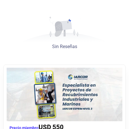
Sin Reseñas
USD
550