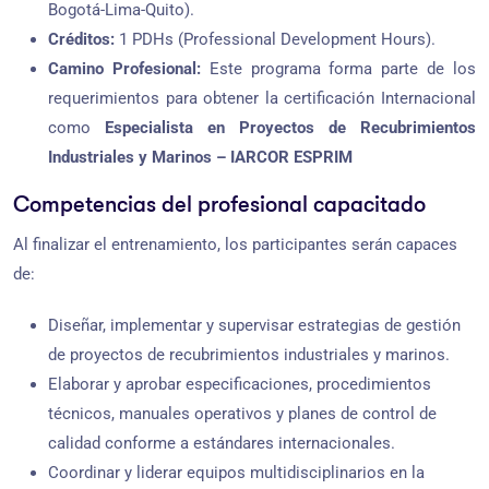
Bogotá-Lima-Quito).
Créditos:
1 PDHs (Professional Development Hours).
Camino Profesional:
Este programa forma parte de los
requerimientos para obtener la certificación Internacional
como
Especialista en Proyectos de Recubrimientos
Industriales y Marinos – IARCOR ESPRIM
Competencias del profesional capacitado
Al finalizar el entrenamiento, los participantes serán capaces
de:
Diseñar, implementar y supervisar estrategias de gestión
de proyectos de recubrimientos industriales y marinos.
Elaborar y aprobar especificaciones, procedimientos
técnicos, manuales operativos y planes de control de
calidad conforme a estándares internacionales.
Coordinar y liderar equipos multidisciplinarios en la