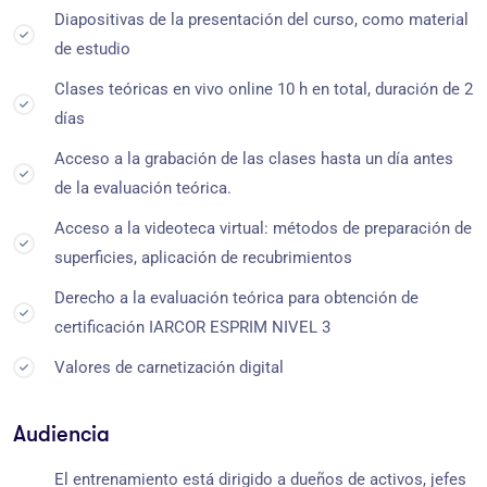
Diapositivas de la presentación del curso, como material
de estudio
Clases teóricas en vivo online 10 h en total, duración de 2
días
Acceso a la grabación de las clases hasta un día antes
de la evaluación teórica.
Acceso a la videoteca virtual: métodos de preparación de
superficies, aplicación de recubrimientos
Derecho a la evaluación teórica para obtención de
certificación IARCOR ESPRIM NIVEL 3
Valores de carnetización digital
Audiencia
El entrenamiento está dirigido a dueños de activos, jefes