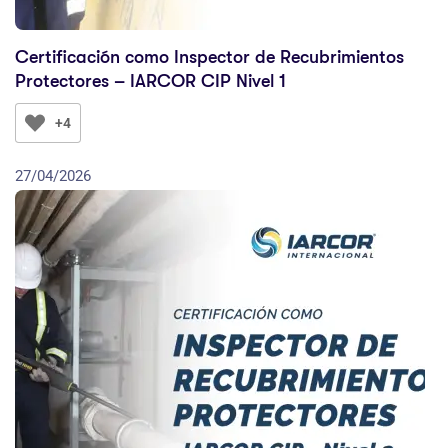
Certificación como Inspector de Recubrimientos
Protectores – IARCOR CIP Nivel 1
+4
27/04/2026