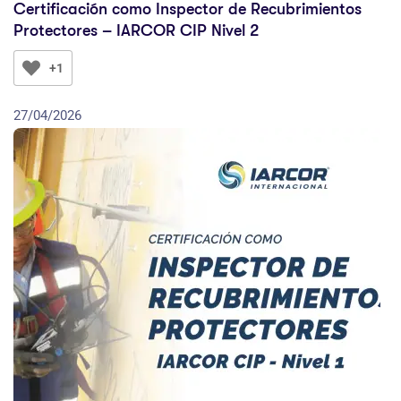
Certificación como Inspector de Recubrimientos
Protectores – IARCOR CIP Nivel 2
+1
27/04/2026