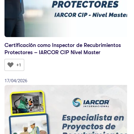
Certificación como Inspector de Recubrimientos
Protectores – IARCOR CIP Nivel Master
+1
17/04/2026