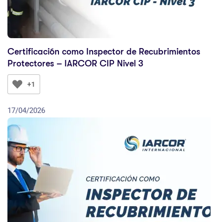
Certificación como Inspector de Recubrimientos
Protectores – IARCOR CIP Nivel 3
+1
17/04/2026