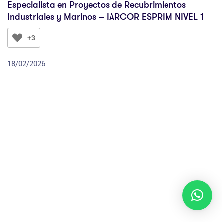
Especialista en Proyectos de Recubrimientos
Industriales y Marinos – IARCOR ESPRIM NIVEL 1
+3
18/02/2026