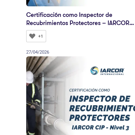
Certificación como Inspector de
Recubrimientos Protectores – IARCOR
CIP Nivel 2
+1
27/04/2026