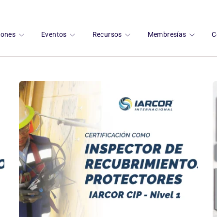
ciones
Eventos
Recursos
Membresías
C