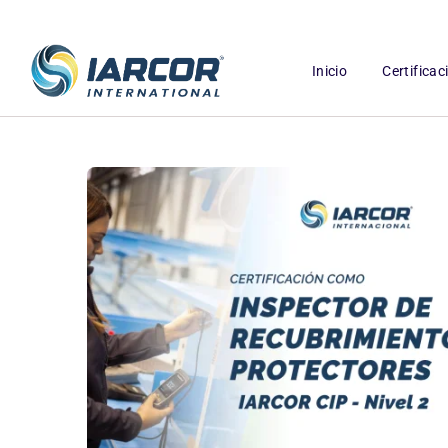
Inicio
Certifica