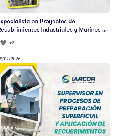
Especialista en Proyectos de
Recubrimientos Industriales y Marinos –
IARCOR ESPRIM NIVEL 2
+2
8/02/2026