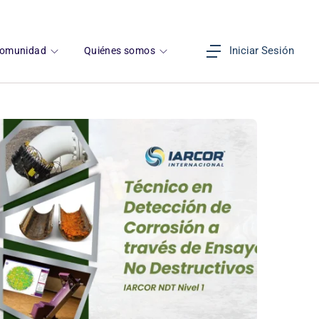
Iniciar Sesión
omunidad
Quiénes somos