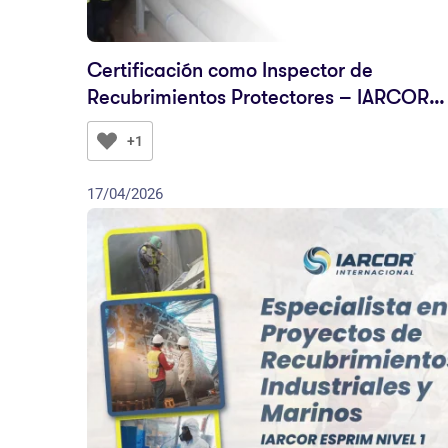
Certificación como Inspector de
Recubrimientos Protectores – IARCOR
CIP Nivel 3
+1
17/04/2026