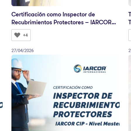
Certificación como Inspector de
Recubrimientos Protectores – IARCOR
CIP Nivel 1
+4
27/04/2026
2