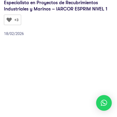
Especialista en Proyectos de Recubrimientos
Industriales y Marinos – IARCOR ESPRIM NIVEL 1
+3
18/02/2026