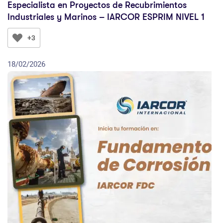
Especialista en Proyectos de Recubrimientos
Industriales y Marinos – IARCOR ESPRIM NIVEL 1
+3
18/02/2026