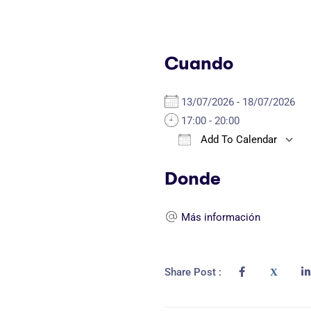
Cuando
13/07/2026 - 18/07/2026
17:00 - 20:00
Add To Calendar
Download ICS
Donde
Más información
Share Post :