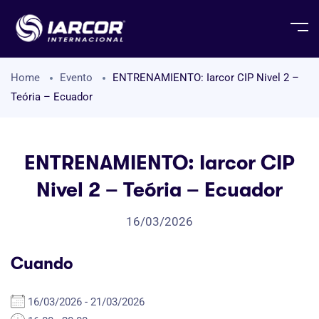
Home
Evento
ENTRENAMIENTO: Iarcor CIP Nivel 2 –
Teória – Ecuador
ENTRENAMIENTO: Iarcor CIP
Nivel 2 – Teória – Ecuador
16/03/2026
Cuando
16/03/2026 - 21/03/2026