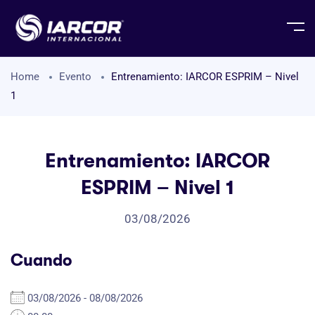
Home
Evento
Entrenamiento: IARCOR ESPRIM – Nivel
1
Entrenamiento: IARCOR
ESPRIM – Nivel 1
03/08/2026
Cuando
03/08/2026 - 08/08/2026