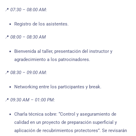
📍
07:30 – 08:00 AM:
Registro de los asistentes.
📍
08:00 – 08:30 AM
Bienvenida al taller, presentación del instructor y
agradecimiento a los patrocinadores.
📍
08:30 – 09:00 AM:
Networking entre los participantes y break.
📍
09:30 AM – 01:00 PM:
Charla técnica sobre: “Control y aseguramiento de
calidad en un proyecto de preparación superficial y
aplicación de recubrimientos protectores”. Se revisarán