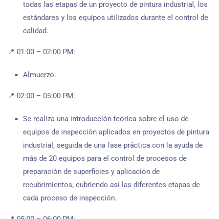
todas las etapas de un proyecto de pintura industrial, los
estándares y los equipos utilizados durante el control de
calidad.
📍 01:00 – 02:00 PM:
Almuerzo.
📍 02:00 – 05:00 PM:
Se realiza una introducción teórica sobre el uso de
equipos de inspección aplicados en proyectos de pintura
industrial, seguida de una fase práctica con la ayuda de
más de 20 equipos para el control de procesos de
preparación de superficies y aplicación de
recubrimientos, cubriendo así las diferentes etapas de
cada proceso de inspección.
📍 05:00 – 06:00 PM: