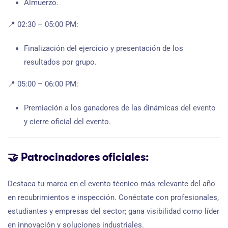
Almuerzo.
📍 02:30 – 05:00 PM:
Finalización del ejercicio y presentación de los
resultados por grupo.
📍 05:00 – 06:00 PM:
Premiación a los ganadores de las dinámicas del evento
y cierre oficial del evento.
🤝
Patrocinadores oficiales:
Destaca tu marca en el evento técnico más relevante del año
en recubrimientos e inspección. Conéctate con profesionales,
estudiantes y empresas del sector; gana visibilidad como líder
en innovación y soluciones industriales.