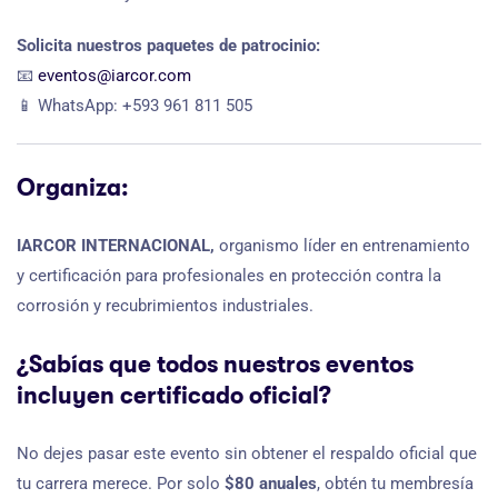
Solicita nuestros paquetes de patrocinio:
📧
eventos@iarcor.com
📱 WhatsApp: +593 961 811 505
Organiza:
IARCOR INTERNACIONAL,
organismo líder en entrenamiento
y certificación para profesionales en protección contra la
corrosión y recubrimientos industriales.
¿Sabías que todos nuestros eventos
incluyen certificado oficial?
No dejes pasar este evento sin obtener el respaldo oficial que
tu carrera merece. Por solo
$80 anuales
, obtén tu membresía