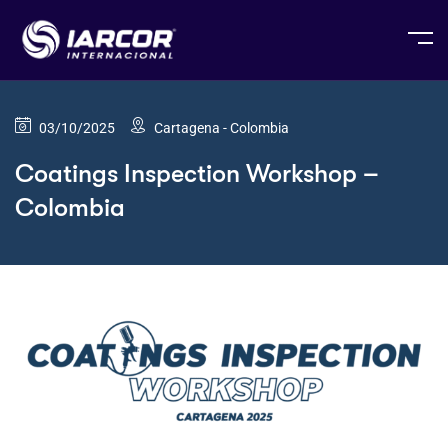
03/10/2025
Cartagena - Colombia
Coatings Inspection Workshop –
Colombia