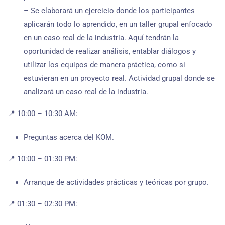
– Se elaborará un ejercicio donde los participantes
aplicarán todo lo aprendido, en un taller grupal enfocado
en un caso real de la industria. Aquí tendrán la
oportunidad de realizar análisis, entablar diálogos y
utilizar los equipos de manera práctica, como si
estuvieran en un proyecto real. Actividad grupal donde se
analizará un caso real de la industria.
📍 10:00 – 10:30 AM:
Preguntas acerca del KOM.
📍 10:00 – 01:30 PM:
Arranque de actividades prácticas y teóricas por grupo.
📍 01:30 – 02:30 PM: