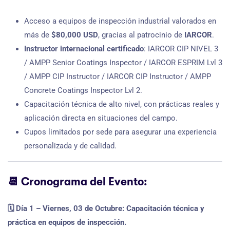
Acceso a equipos de inspección industrial valorados en
más de
$80,000 USD
, gracias al patrocinio de
IARCOR
.
Instructor internacional certificado
: IARCOR CIP NIVEL 3
/ AMPP Senior Coatings Inspector / IARCOR ESPRIM Lvl 3
/ AMPP CIP Instructor / IARCOR CIP Instructor / AMPP
Concrete Coatings Inspector Lvl 2.
Capacitación técnica de alto nivel, con prácticas reales y
aplicación directa en situaciones del campo.
Cupos limitados por sede para asegurar una experiencia
personalizada y de calidad.
📆
Cronograma del Evento:
🗓️ Día 1 – Viernes, 03 de Octubre: Capacitación técnica y
práctica en equipos de inspección.