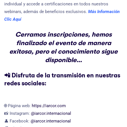
individual y accede a certificaciones en todos nuestros
webinars, además de beneficios exclusivos.
Más Información
Clic Aquí
Cerramos inscripciones, hemos
finalizado el evento de manera
exitosa, pero el conocimiento sigue
disponible…
📲
Disfruta de la transmisión en nuestras
redes sociales:
🌐 Página web:
https://iarcor.com
📸 Instagram:
@iarcor.internacional
👤 Facebook:
@iarcor.internacional