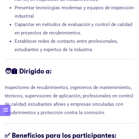
Presentar tecnologías modernas y equipos de inspección
industrial.
Capacitar en métodos de evaluación y control de calidad
en proyectos de recubrimientos.
Establecer redes de contacto entre profesionales,
estudiantes y expertos de la industria.
🧑‍🏫
Dirigido a:
Inspectores de recubrimientos, ingenieros de mantenimiento,
técnicos, supervisores de aplicación, profesionales en control
de calidad, estudiantes afines y empresas vinculadas con
recubrimientos y protección contra la corrosión.
✅
Beneficios para los participantes: