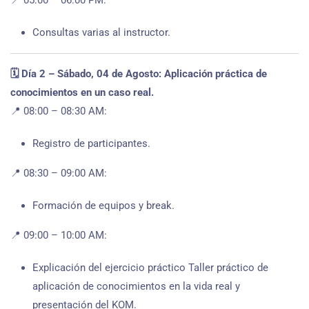
Consultas varias al instructor.
🗓️ Día 2 – Sábado, 04 de Agosto: Aplicación práctica de
conocimientos en un caso real.
📍 08:00 – 08:30 AM:
Registro de participantes.
📍 08:30 – 09:00 AM:
Formación de equipos y break.
📍 09:00 – 10:00 AM:
Explicación del ejercicio práctico Taller práctico de
aplicación de conocimientos en la vida real y
presentación del KOM.