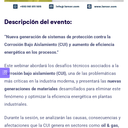
Descripción del evento:
“Nueva generación de sistemas de protección contra la
Corrosión Bajo Aislamiento (CUI) y aumento de eficiencia
energética en los procesos.”
Este webinar abordará los desafíos técnicos asociados a la
corrosión bajo aislamiento (CUI)
, una de las problemáticas
más críticas en la industria moderna, y presentará las
nuevas
generaciones de materiales
desarrollados para eliminar este
fenómeno y optimizar la eficiencia energética en plantas
industriales.
Durante la sesión, se analizarán las causas, consecuencias y
afectaciones que la CUI genera en sectores como
oil & gas,