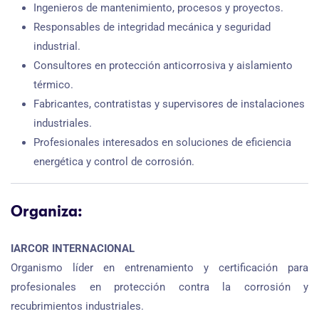
Ingenieros de mantenimiento, procesos y proyectos.
Responsables de integridad mecánica y seguridad
industrial.
Consultores en protección anticorrosiva y aislamiento
térmico.
Fabricantes, contratistas y supervisores de instalaciones
industriales.
Profesionales interesados en soluciones de eficiencia
energética y control de corrosión.
Organiza:
IARCOR INTERNACIONAL
Organismo líder en entrenamiento y certificación para
profesionales en protección contra la corrosión y
recubrimientos industriales.