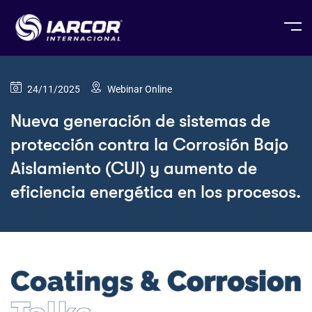
24/11/2025
Webinar Online
Nueva generación de sistemas de
protección contra la Corrosión Bajo
Aislamiento (CUI) y aumento de
eficiencia energética en los procesos.