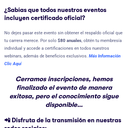
¿Sabías que todos nuestros eventos
incluyen certificado oficial?
No dejes pasar este evento sin obtener el respaldo oficial que
tu carrera merece. Por solo
$80 anuales
, obtén tu membresía
individual y accede a certificaciones en todos nuestros
webinars, además de beneficios exclusivos.
Más Información
Clic Aquí
Cerramos inscripciones, hemos
finalizado el evento de manera
exitosa, pero el conocimiento sigue
disponible…
📲
Disfruta de la transmisión en nuestras