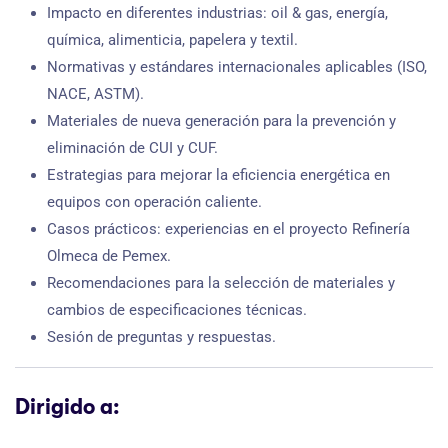
Impacto en diferentes industrias: oil & gas, energía,
química, alimenticia, papelera y textil.
Normativas y estándares internacionales aplicables (ISO,
NACE, ASTM).
Materiales de nueva generación para la prevención y
eliminación de CUI y CUF.
Estrategias para mejorar la eficiencia energética en
equipos con operación caliente.
Casos prácticos: experiencias en el proyecto Refinería
Olmeca de Pemex.
Recomendaciones para la selección de materiales y
cambios de especificaciones técnicas.
Sesión de preguntas y respuestas.
Dirigido a: