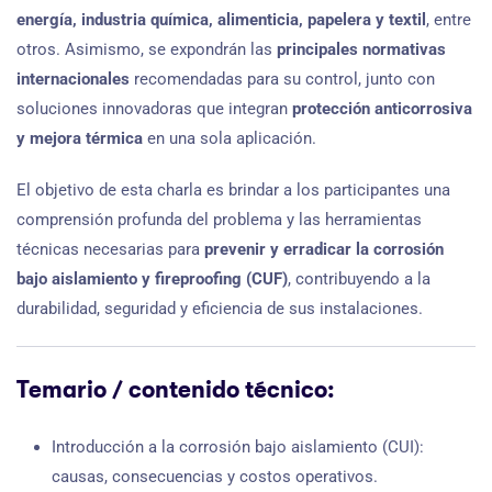
energía, industria química, alimenticia, papelera y textil
, entre
otros. Asimismo, se expondrán las
principales normativas
internacionales
recomendadas para su control, junto con
soluciones innovadoras que integran
protección anticorrosiva
y mejora térmica
en una sola aplicación.
El objetivo de esta charla es brindar a los participantes una
comprensión profunda del problema y las herramientas
técnicas necesarias para
prevenir y erradicar la corrosión
bajo aislamiento y fireproofing (CUF)
, contribuyendo a la
durabilidad, seguridad y eficiencia de sus instalaciones.
Temario / contenido técnico:
Introducción a la corrosión bajo aislamiento (CUI):
causas, consecuencias y costos operativos.