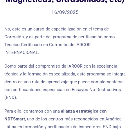
16/09/2025
No, este es un curso de especialización en el tema de
Corrosión, y es parte del programa de certificación como
Técnico Certificado en Corrosión de IARCOR
INTERNACIONAL.
Como parte del compromiso de IARCOR con la excelencia
técnica y la formación especializada, este programa se integra
dentro de una ruta de aprendizaje que puede complementarse
con certificaciones específicas en Ensayos No Destructivos
(END).
Para ello, contamos con una
alianza estratégica con
NDTSmart
, uno de los centros más reconocidos en América
Latina en formación y certificación de inspectores END bajo