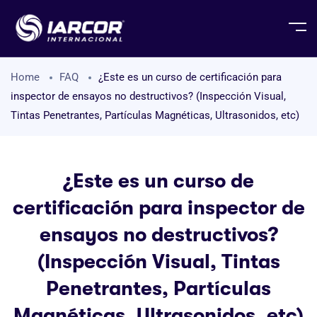
Home
FAQ
¿Este es un curso de certificación para
inspector de ensayos no destructivos? (Inspección Visual,
Tintas Penetrantes, Partículas Magnéticas, Ultrasonidos, etc)
¿Este es un curso de
certificación para inspector de
ensayos no destructivos?
(Inspección Visual, Tintas
Penetrantes, Partículas
Magnéticas, Ultrasonidos, etc)