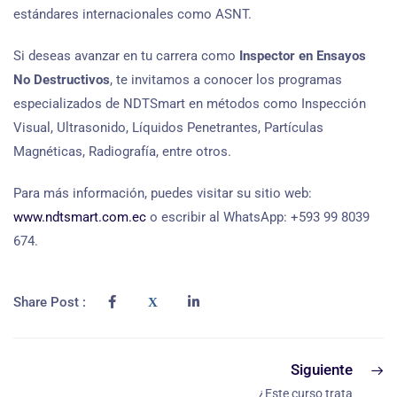
estándares internacionales como ASNT.
Si deseas avanzar en tu carrera como
Inspector en Ensayos
No Destructivos
, te invitamos a conocer los programas
especializados de NDTSmart en métodos como Inspección
Visual, Ultrasonido, Líquidos Penetrantes, Partículas
Magnéticas, Radiografía, entre otros.
Para más información, puedes visitar su sitio web:
www.ndtsmart.com.ec
o escribir al WhatsApp: +593 99 8039
674.
Share Post :
Siguiente
¿Este curso trata