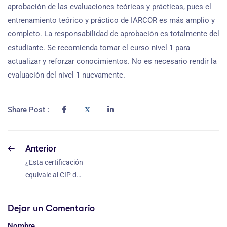
aprobación de las evaluaciones teóricas y prácticas, pues el
entrenamiento teórico y práctico de IARCOR es más amplio y
completo. La responsabilidad de aprobación es totalmente del
estudiante. Se recomienda tomar el curso nivel 1 para
actualizar y reforzar conocimientos. No es necesario rendir la
evaluación del nivel 1 nuevamente.
Share Post :
Anterior
¿Esta certificación
equivale al CIP de
NACE
(actualmente
Dejar un Comentario
AMPP)?
Nombre