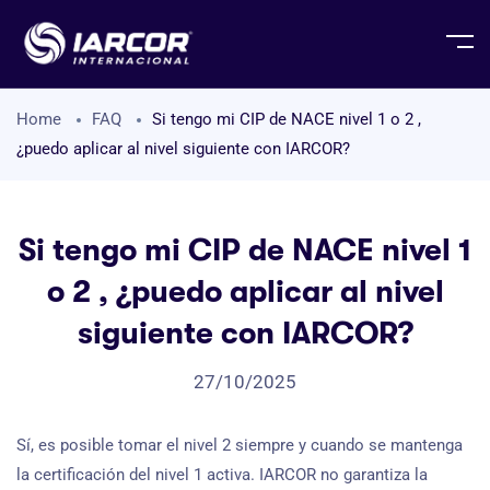
Home
FAQ
Si tengo mi CIP de NACE nivel 1 o 2 ,
¿puedo aplicar al nivel siguiente con IARCOR?
Si tengo mi CIP de NACE nivel 1
o 2 , ¿puedo aplicar al nivel
siguiente con IARCOR?
27/10/2025
Sí, es posible tomar el nivel 2 siempre y cuando se mantenga
la certificación del nivel 1 activa. IARCOR no garantiza la