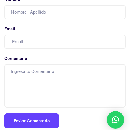
Email
Comentario