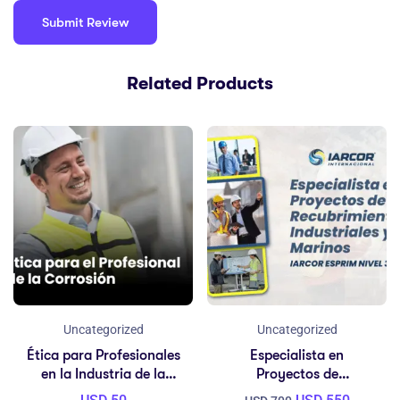
Related Products
Uncategorized
Uncategorized
Ética para Profesionales
Especialista en
en la Industria de la
Proyectos de
Corrosión – IARCOR
Recubrimientos