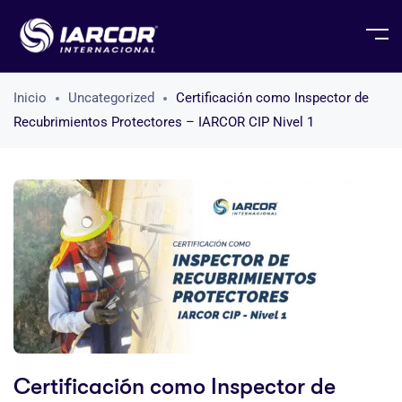
Inicio
Uncategorized
Certificación como Inspector de
Recubrimientos Protectores – IARCOR CIP Nivel 1
Certificación como Inspector de