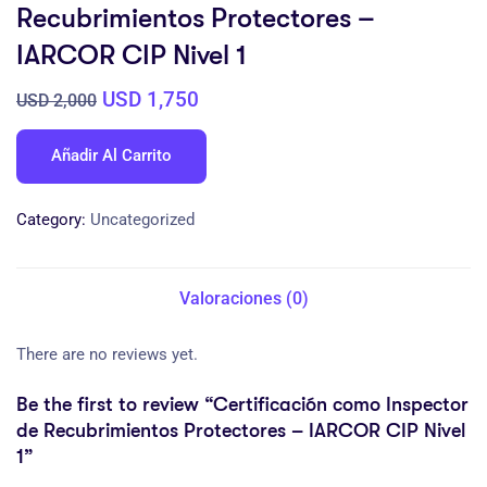
Recubrimientos Protectores –
IARCOR CIP Nivel 1
USD
1,750
USD
2,000
Añadir Al Carrito
Category:
Uncategorized
Valoraciones (0)
There are no reviews yet.
Be the first to review “Certificación como Inspector
de Recubrimientos Protectores – IARCOR CIP Nivel
1”