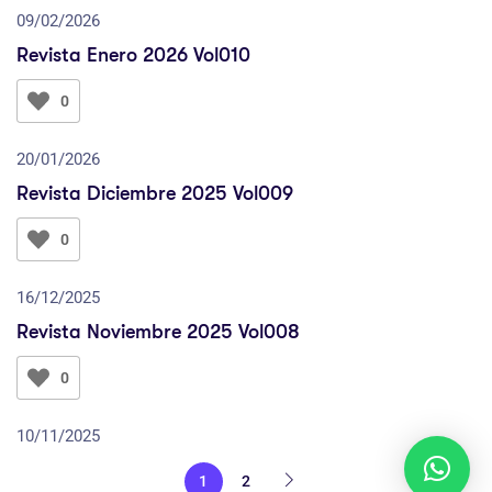
09/02/2026
Revista Enero 2026 Vol010
0
20/01/2026
Revista Diciembre 2025 Vol009
0
16/12/2025
Revista Noviembre 2025 Vol008
0
10/11/2025
1
2