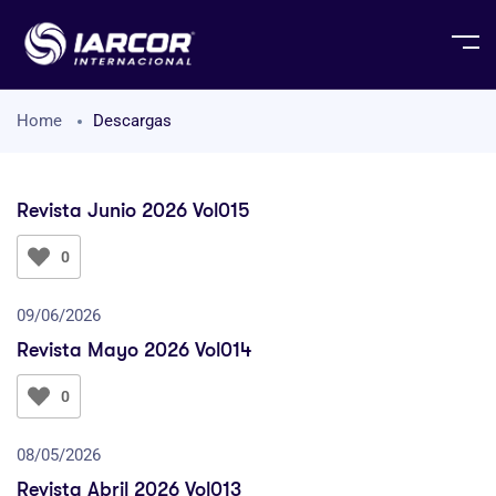
Home
Descargas
Revista Junio 2026 Vol015
0
09/06/2026
Revista Mayo 2026 Vol014
0
08/05/2026
Revista Abril 2026 Vol013