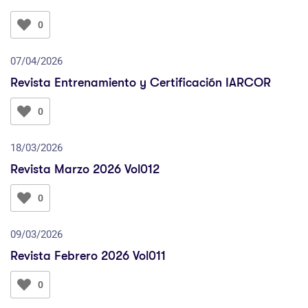
0
07/04/2026
Revista Entrenamiento y Certificación IARCOR
0
18/03/2026
Revista Marzo 2026 Vol012
0
09/03/2026
Revista Febrero 2026 Vol011
0