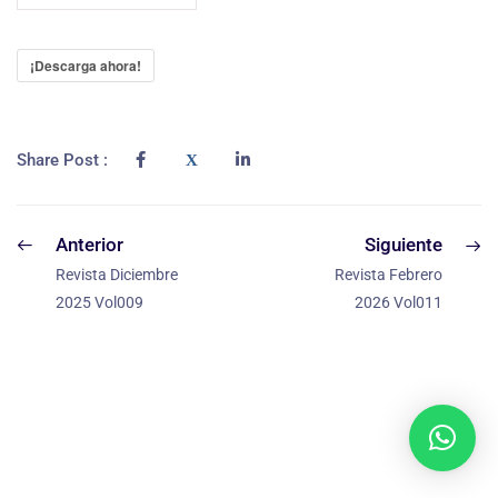
¡Descarga ahora!
Share Post :
Anterior
Siguiente
Revista Diciembre
Revista Febrero
2025 Vol009
2026 Vol011