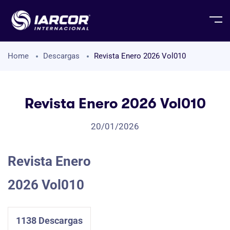
Home
Descargas
Revista Enero 2026 Vol010
Revista Enero 2026 Vol010
20/01/2026
Revista Enero
2026 Vol010
1138
Descargas