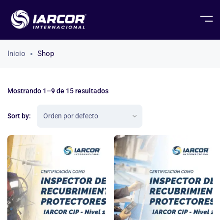
Inicio
Shop
Mostrando 1–9 de 15 resultados
Sort by: