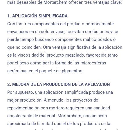
más deseables de Mortarchem ofrecen tres ventajas clave:
1. APLICACIÓN SIMPLIFICADA
Con los tres componentes del producto cómodamente
envasados ​​en un solo envase, se evitan confusiones y se
pierde tiempo buscando componentes mal colocados o
que no coinciden. Otra ventaja significativa de la aplicación
es la viscosidad del producto mezclado, favorecida tanto
por el peso como por la forma de las microesferas
cerámicas en el paquete de pigmentos.
2. MEJORA DE LA PRODUCCIÓN DE LA APLICACIÓN
Por supuesto, una aplicación simplificada produce una
mejor producción. A menudo, los proyectos de
repavimentación con mortero requieren una cantidad
considerable de material. Mortarchem, con un peso
aproximado de la mitad que el de los productos de la