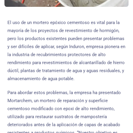
El uso de un mortero epóxico cementoso es vital para la
mayoría de los proyectos de revestimiento de hormigón,
pero los productos existentes pueden presentar problemas
y ser difíciles de aplicar, según Induron, empresa pionera en
la industria de recubrimientos protectores de alto
rendimiento para revestimientos de alcantarillado de hierro
dúctil, plantas de tratamiento de agua y aguas residuales, y
almacenamiento de agua potable.
Para abordar estos problemas, la empresa ha presentado
Mortarchem, un mortero de reparación y superficie
cementoso modificado con epoxi de alto rendimiento,
utilizado para restaurar sustratos de mampostería
deteriorados antes de la aplicación de capas de acabado
resistentes a productos químicos. “Nuestro objetivo es