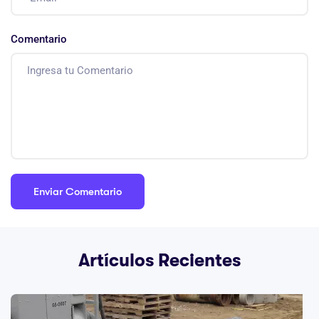
Comentario
Artículos Recientes