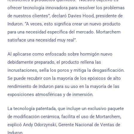
ofrecer tecnología innovadora para resolver los problemas
de nuestros clientes”, declaró Davies Hood, presidente de
Induron. “A veces, esto significa crear un nuevo producto
para una necesidad específica del mercado. Mortarchem
satisface una necesidad muy real”.
Al aplicarse como enfoscado sobre hormigón nuevo
debidamente preparado, el producto rellena las
incrustaciones, sella los poros y mitiga la desgasificación.
Se puede recubrir con la mayoría de los epóxicos de alto
rendimiento de Induron para su uso en la mayoría de las
exposiciones atmosféricas y de inmersión.
La tecnología patentada, que incluye un exclusivo paquete
de modificación cerámica, facilita el uso de Mortarchem,
explicó Andy Odorzynski, Gerente Nacional de Ventas de
Induron.