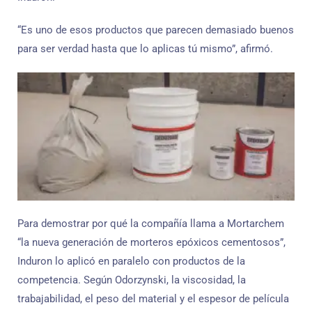
“Es uno de esos productos que parecen demasiado buenos
para ser verdad hasta que lo aplicas tú mismo”, afirmó.
Para demostrar por qué la compañía llama a Mortarchem
“la nueva generación de morteros epóxicos cementosos”,
Induron lo aplicó en paralelo con productos de la
competencia. Según Odorzynski, la viscosidad, la
trabajabilidad, el peso del material y el espesor de película