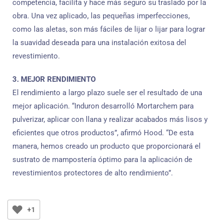
competencia, facilita y hace más seguro su traslado por la
obra. Una vez aplicado, las pequeñas imperfecciones,
como las aletas, son más fáciles de lijar o lijar para lograr
la suavidad deseada para una instalación exitosa del
revestimiento.
3. MEJOR RENDIMIENTO
El rendimiento a largo plazo suele ser el resultado de una
mejor aplicación. “Induron desarrolló Mortarchem para
pulverizar, aplicar con llana y realizar acabados más lisos y
eficientes que otros productos”, afirmó Hood. “De esta
manera, hemos creado un producto que proporcionará el
sustrato de mampostería óptimo para la aplicación de
revestimientos protectores de alto rendimiento”.
+1