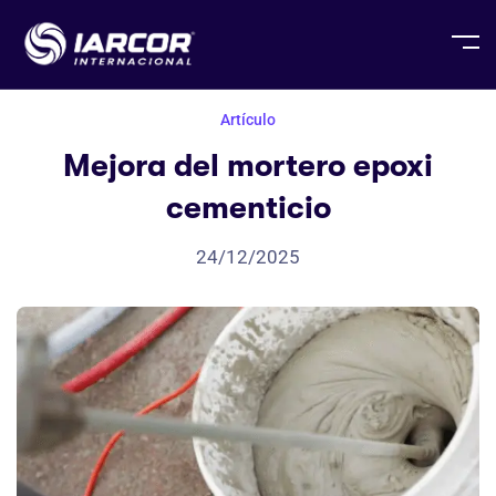
Artículo
Mejora del mortero epoxi
cementicio
24/12/2025