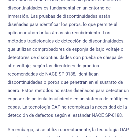
discontinuidades es fundamental en un entorno de
inmersión. Las pruebas de discontinuidades están
diseñadas para identificar los poros, lo que permite al
aplicador abordar las áreas sin recubrimiento. Los
métodos tradicionales de detección de discontinuidades,
que utilizan comprobadores de esponja de bajo voltaje o
detectores de discontinuidades con prueba de chispa de
alto voltaje, según las directrices de práctica
recomendadas de NACE SP-0188, identifican
discontinuidades o poros que penetran en el sustrato de
acero. Estos métodos no están diseñados para detectar un
espesor de película insuficiente en un sistema de múltiples
capas. La tecnología OAP no reemplaza la necesidad de la
detección de defectos según el estándar NACE SP-0188.
Sin embargo, si se utiliza correctamente, la tecnología OAP