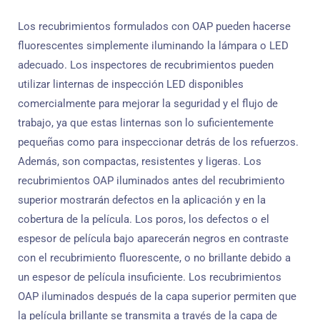
Los recubrimientos formulados con OAP pueden hacerse
fluorescentes simplemente iluminando la lámpara o LED
adecuado. Los inspectores de recubrimientos pueden
utilizar linternas de inspección LED disponibles
comercialmente para mejorar la seguridad y el flujo de
trabajo, ya que estas linternas son lo suficientemente
pequeñas como para inspeccionar detrás de los refuerzos.
Además, son compactas, resistentes y ligeras. Los
recubrimientos OAP iluminados antes del recubrimiento
superior mostrarán defectos en la aplicación y en la
cobertura de la película. Los poros, los defectos o el
espesor de película bajo aparecerán negros en contraste
con el recubrimiento fluorescente, o no brillante debido a
un espesor de película insuficiente. Los recubrimientos
OAP iluminados después de la capa superior permiten que
la película brillante se transmita a través de la capa de