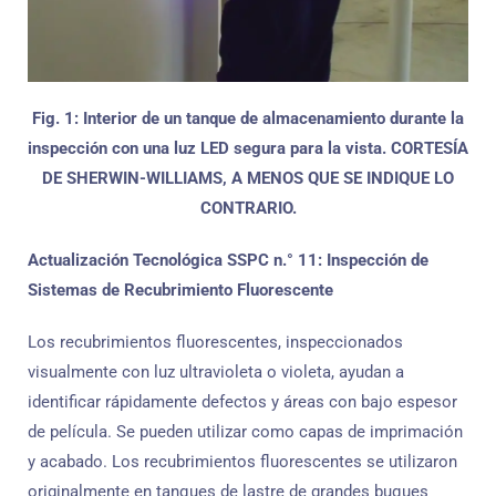
Fig. 1: Interior de un tanque de almacenamiento durante la
inspección con una luz LED segura para la vista. CORTESÍA
DE SHERWIN-WILLIAMS, A MENOS QUE SE INDIQUE LO
CONTRARIO.
Actualización Tecnológica SSPC n.° 11: Inspección de
Sistemas de Recubrimiento Fluorescente
Los recubrimientos fluorescentes, inspeccionados
visualmente con luz ultravioleta o violeta, ayudan a
identificar rápidamente defectos y áreas con bajo espesor
de película. Se pueden utilizar como capas de imprimación
y acabado. Los recubrimientos fluorescentes se utilizaron
originalmente en tanques de lastre de grandes buques