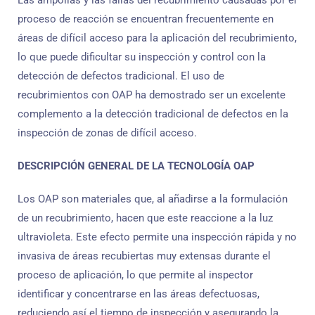
Las ampollas y las fallas del recubrimiento causadas por el
proceso de reacción se encuentran frecuentemente en
áreas de difícil acceso para la aplicación del recubrimiento,
lo que puede dificultar su inspección y control con la
detección de defectos tradicional. El uso de
recubrimientos con OAP ha demostrado ser un excelente
complemento a la detección tradicional de defectos en la
inspección de zonas de difícil acceso.
DESCRIPCIÓN GENERAL DE LA TECNOLOGÍA OAP
Los OAP son materiales que, al añadirse a la formulación
de un recubrimiento, hacen que este reaccione a la luz
ultravioleta. Este efecto permite una inspección rápida y no
invasiva de áreas recubiertas muy extensas durante el
proceso de aplicación, lo que permite al inspector
identificar y concentrarse en las áreas defectuosas,
reduciendo así el tiempo de inspección y asegurando la