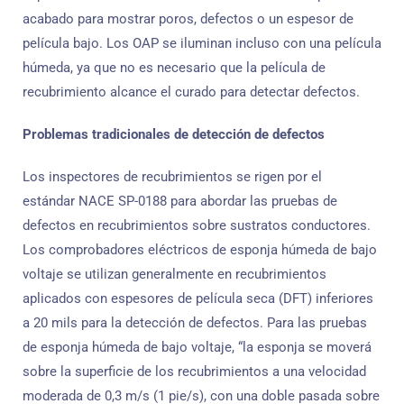
acabado para mostrar poros, defectos o un espesor de
película bajo. Los OAP se iluminan incluso con una película
húmeda, ya que no es necesario que la película de
recubrimiento alcance el curado para detectar defectos.
Problemas tradicionales de detección de defectos
Los inspectores de recubrimientos se rigen por el
estándar NACE SP-0188 para abordar las pruebas de
defectos en recubrimientos sobre sustratos conductores.
Los comprobadores eléctricos de esponja húmeda de bajo
voltaje se utilizan generalmente en recubrimientos
aplicados con espesores de película seca (DFT) inferiores
a 20 mils para la detección de defectos. Para las pruebas
de esponja húmeda de bajo voltaje, “la esponja se moverá
sobre la superficie de los recubrimientos a una velocidad
moderada de 0,3 m/s (1 pie/s), con una doble pasada sobre