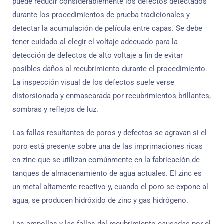
puede reducir considerablemente los defectos detectados
durante los procedimientos de prueba tradicionales y
detectar la acumulación de película entre capas. Se debe
tener cuidado al elegir el voltaje adecuado para la
detección de defectos de alto voltaje a fin de evitar
posibles daños al recubrimiento durante el procedimiento.
La inspección visual de los defectos suele verse
distorsionada y enmascarada por recubrimientos brillantes,
sombras y reflejos de luz.
Las fallas resultantes de poros y defectos se agravan si el
poro está presente sobre una de las imprimaciones ricas
en zinc que se utilizan comúnmente en la fabricación de
tanques de almacenamiento de agua actuales. El zinc es
un metal altamente reactivo y, cuando el poro se expone al
agua, se producen hidróxido de zinc y gas hidrógeno.