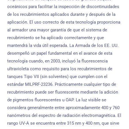
oceánicos para facilitar la inspección de discontinuidades
de los recubrimientos aplicados durante y después de la
aplicación. El uso correcto de esta tecnología proporciona
al armador una mayor garantía de que el sistema de
recubrimiento se ha aplicado correctamente y que
mantendrá la vida útil esperada. La Armada de los EE. UU.
desempeñó un papel fundamental en el avance de esta
tecnología cuando, en 2003, incluyó la fluorescencia
ultravioleta como requisito para los recubrimientos de
tanques Tipo VII (sin solventes) que cumplen con el
estándar MILPRF-23236. Prácticamente cualquier tipo de
recubrimiento puede ser fluorescente mediante la adición
de pigmentos fluorescentes u OAP. La luz visible se
considera generalmente entre aproximadamente 400 y 760
nanómetros del espectro de radiación electromagnética. El
rango UV-A se encuentra entre 315 nm y 400 nm, que sirve