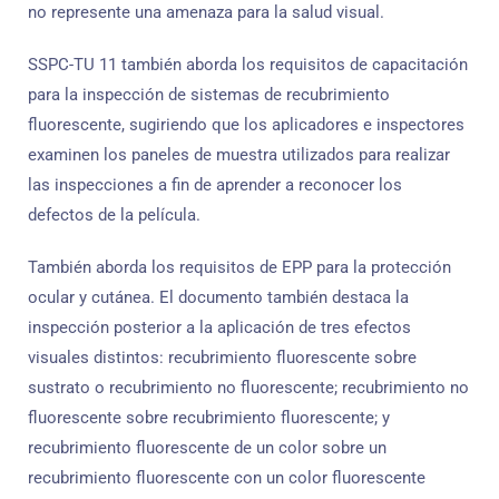
no represente una amenaza para la salud visual.
SSPC-TU 11 también aborda los requisitos de capacitación
para la inspección de sistemas de recubrimiento
fluorescente, sugiriendo que los aplicadores e inspectores
examinen los paneles de muestra utilizados para realizar
las inspecciones a fin de aprender a reconocer los
defectos de la película.
También aborda los requisitos de EPP para la protección
ocular y cutánea. El documento también destaca la
inspección posterior a la aplicación de tres efectos
visuales distintos: recubrimiento fluorescente sobre
sustrato o recubrimiento no fluorescente; recubrimiento no
fluorescente sobre recubrimiento fluorescente; y
recubrimiento fluorescente de un color sobre un
recubrimiento fluorescente con un color fluorescente