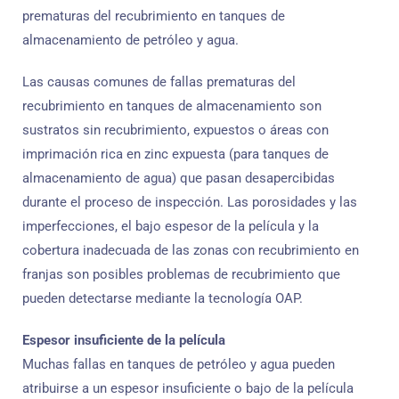
prematuras del recubrimiento en tanques de
almacenamiento de petróleo y agua.
Las causas comunes de fallas prematuras del
recubrimiento en tanques de almacenamiento son
sustratos sin recubrimiento, expuestos o áreas con
imprimación rica en zinc expuesta (para tanques de
almacenamiento de agua) que pasan desapercibidas
durante el proceso de inspección. Las porosidades y las
imperfecciones, el bajo espesor de la película y la
cobertura inadecuada de las zonas con recubrimiento en
franjas son posibles problemas de recubrimiento que
pueden detectarse mediante la tecnología OAP.
Espesor insuficiente de la película
Muchas fallas en tanques de petróleo y agua pueden
atribuirse a un espesor insuficiente o bajo de la película