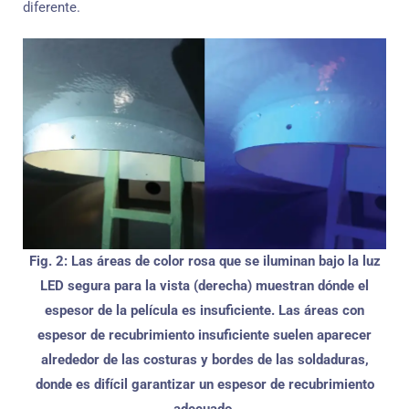
diferente.
Fig. 2: Las áreas de color rosa que se iluminan bajo la luz
LED segura para la vista (derecha) muestran dónde el
espesor de la película es insuficiente. Las áreas con
espesor de recubrimiento insuficiente suelen aparecer
alrededor de las costuras y bordes de las soldaduras,
donde es difícil garantizar un espesor de recubrimiento