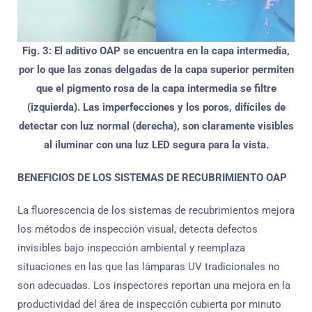
Fig. 3: El aditivo OAP se encuentra en la capa intermedia,
por lo que las zonas delgadas de la capa superior permiten
que el pigmento rosa de la capa intermedia se filtre
(izquierda). Las imperfecciones y los poros, difíciles de
detectar con luz normal (derecha), son claramente visibles
al iluminar con una luz LED segura para la vista.
BENEFICIOS DE LOS SISTEMAS DE RECUBRIMIENTO OAP
La fluorescencia de los sistemas de recubrimientos mejora
los métodos de inspección visual, detecta defectos
invisibles bajo inspección ambiental y reemplaza
situaciones en las que las lámparas UV tradicionales no
son adecuadas. Los inspectores reportan una mejora en la
productividad del área de inspección cubierta por minuto