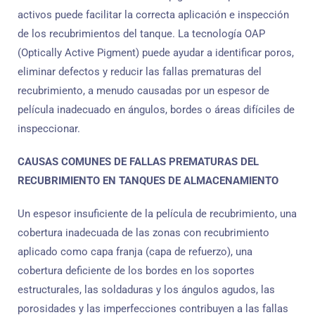
activos puede facilitar la correcta aplicación e inspección
de los recubrimientos del tanque. La tecnología OAP
(Optically Active Pigment) puede ayudar a identificar poros,
eliminar defectos y reducir las fallas prematuras del
recubrimiento, a menudo causadas por un espesor de
película inadecuado en ángulos, bordes o áreas difíciles de
inspeccionar.
CAUSAS COMUNES DE FALLAS PREMATURAS DEL
RECUBRIMIENTO EN TANQUES DE ALMACENAMIENTO
Un espesor insuficiente de la película de recubrimiento, una
cobertura inadecuada de las zonas con recubrimiento
aplicado como capa franja (capa de refuerzo), una
cobertura deficiente de los bordes en los soportes
estructurales, las soldaduras y los ángulos agudos, las
porosidades y las imperfecciones contribuyen a las fallas