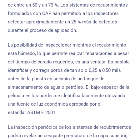
de entre un 50 y un 70 %. Los sistemas de recubrimientos
formulados con OAP han permitido a los inspectores
detectar aproximadamente un 25 % más de defectos
durante el proceso de aplicación.
La posibilidad de inspeccionar mientras el recubrimiento
está húmedo, lo que permite realizar reparaciones a pesar
del tiempo de curado requerido, es una ventaja. Es posible
identificar y corregir poros de tan solo 0,25 a 0,50 mils
antes de la puesta en servicio de un tanque de
almacenamiento de agua o petróleo. El bajo espesor de la
película en los bordes se identifica fácilmente utilizando
una fuente de luz económica aprobada por el
estándar ASTM E 2501.
La inspección periódica de los sistemas de recubrimientos
podría revelar un desgaste prematuro de la capa superior,