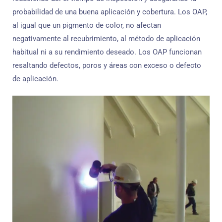
probabilidad de una buena aplicación y cobertura. Los OAP,
al igual que un pigmento de color, no afectan
negativamente al recubrimiento, al método de aplicación
habitual ni a su rendimiento deseado. Los OAP funcionan
resaltando defectos, poros y áreas con exceso o defecto
de aplicación.