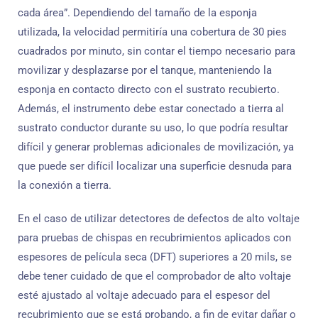
cada área”. Dependiendo del tamaño de la esponja
utilizada, la velocidad permitiría una cobertura de 30 pies
cuadrados por minuto, sin contar el tiempo necesario para
movilizar y desplazarse por el tanque, manteniendo la
esponja en contacto directo con el sustrato recubierto.
Además, el instrumento debe estar conectado a tierra al
sustrato conductor durante su uso, lo que podría resultar
difícil y generar problemas adicionales de movilización, ya
que puede ser difícil localizar una superficie desnuda para
la conexión a tierra.
En el caso de utilizar detectores de defectos de alto voltaje
para pruebas de chispas en recubrimientos aplicados con
espesores de película seca (DFT) superiores a 20 mils, se
debe tener cuidado de que el comprobador de alto voltaje
esté ajustado al voltaje adecuado para el espesor del
recubrimiento que se está probando, a fin de evitar dañar o