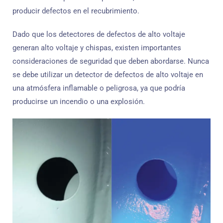
producir defectos en el recubrimiento.
Dado que los detectores de defectos de alto voltaje
generan alto voltaje y chispas, existen importantes
consideraciones de seguridad que deben abordarse. Nunca
se debe utilizar un detector de defectos de alto voltaje en
una atmósfera inflamable o peligrosa, ya que podría
producirse un incendio o una explosión.