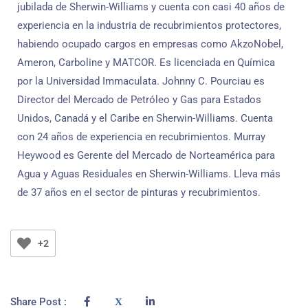
jubilada de Sherwin-Williams y cuenta con casi 40 años de
experiencia en la industria de recubrimientos protectores,
habiendo ocupado cargos en empresas como AkzoNobel,
Ameron, Carboline y MATCOR. Es licenciada en Química
por la Universidad Immaculata. Johnny C. Pourciau es
Director del Mercado de Petróleo y Gas para Estados
Unidos, Canadá y el Caribe en Sherwin-Williams. Cuenta
con 24 años de experiencia en recubrimientos. Murray
Heywood es Gerente del Mercado de Norteamérica para
Agua y Aguas Residuales en Sherwin-Williams. Lleva más
de 37 años en el sector de pinturas y recubrimientos.
+2
Share Post :