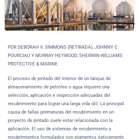
POR DEBORAH V. SIMMONS (RETIRADA), JOHNNY C.
POURCIAU Y MURRAY HEYWOOD, SHERWIN-WILLIAMS
PROTECTIVE & MARINE
El proceso de pintado del interior de un tanque de
almacenamiento de petróleo o agua requiere una
selección, aplicación e inspección adecuadas del
recubrimiento para lograr una larga vida útil. La principal
causa de fallas prematuras del recubrimiento en un
proyecto de pintado suele estar relacionada con la
aplicación. El uso de sistemas de recubrimiento y
recubrimientos formulados con pigmentos ópticamente