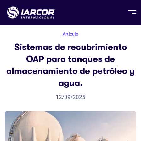
Artículo
Sistemas de recubrimiento
OAP para tanques de
almacenamiento de petróleo y
agua.
12/09/2025