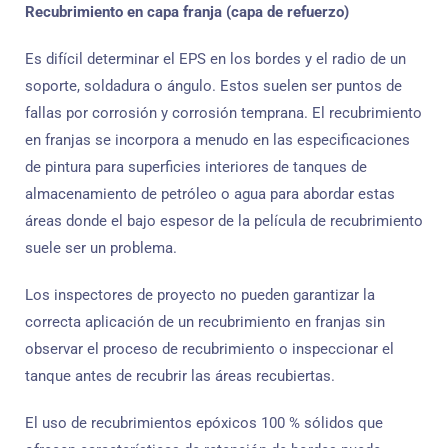
Recubrimiento en capa franja (capa de refuerzo)
Es difícil determinar el EPS en los bordes y el radio de un
soporte, soldadura o ángulo. Estos suelen ser puntos de
fallas por corrosión y corrosión temprana. El recubrimiento
en franjas se incorpora a menudo en las especificaciones
de pintura para superficies interiores de tanques de
almacenamiento de petróleo o agua para abordar estas
áreas donde el bajo espesor de la película de recubrimiento
suele ser un problema.
Los inspectores de proyecto no pueden garantizar la
correcta aplicación de un recubrimiento en franjas sin
observar el proceso de recubrimiento o inspeccionar el
tanque antes de recubrir las áreas recubiertas.
El uso de recubrimientos epóxicos 100 % sólidos que