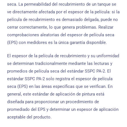
seca. La permeabilidad del recubrimiento de un tanque se
ve directamente afectada por el espesor de la película: si la
película de recubrimiento es demasiado delgada, puede no
cerrar correctamente, lo que genera problemas. Realizar
comprobaciones aleatorias del espesor de película seca
(EPS) con medidores es la única garantía disponible.
El espesor de la película de recubrimiento y su uniformidad
se determinan tradicionalmente mediante las lecturas y
promedios de película seca del estándar SSPC PA-2. El
estándar SSPC PA-2 solo registra el espesor de película
seca (EPS) en las áreas específicas que se verifican. En
general, este estándar de aplicación de pintura está
diseñada para proporcionar un procedimiento de
promediado del EPS y determinar un espesor de aplicación
aceptable del producto.