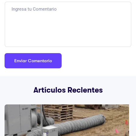
Artículos Recientes