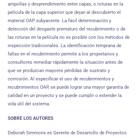
ampollas y desprendimiento entre capas, o roturas en la
película de la capa superior que dejan al descubierto el
material OAP subyacente. La fácil determinación y
detección del desgaste prematuro del recubrimiento o de
las roturas en la película no es posible con los métodos de
inspección tradicionales. La identificación temprana de
fallas en el recubrimiento permite a los propietarios y
consultores remediar rápidamente la situación antes de
que se produzcan mayores pérdidas de sustrato y
corrosión. Al especificar el uso de recubrimientos y
recubrimientos OAP, se puede lograr una mayor garantía de
calidad en un proyecto y se puede cumplir o extender la
vida útil del sistema.
SOBRE LOS AUTORES
Deborah Simmons es Gerente de Desarrollo de Proyectos