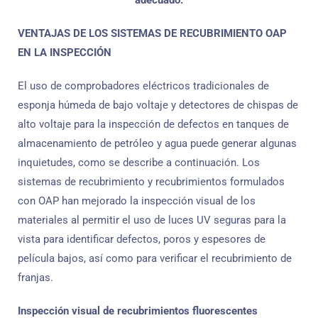
adecuado.
VENTAJAS DE LOS SISTEMAS DE RECUBRIMIENTO OAP
EN LA INSPECCIÓN
El uso de comprobadores eléctricos tradicionales de
esponja húmeda de bajo voltaje y detectores de chispas de
alto voltaje para la inspección de defectos en tanques de
almacenamiento de petróleo y agua puede generar algunas
inquietudes, como se describe a continuación. Los
sistemas de recubrimiento y recubrimientos formulados
con OAP han mejorado la inspección visual de los
materiales al permitir el uso de luces UV seguras para la
vista para identificar defectos, poros y espesores de
película bajos, así como para verificar el recubrimiento de
franjas.
Inspección visual de recubrimientos fluorescentes