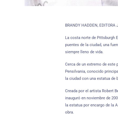
BRANDY HADDEN, EDITORA 
La costa norte de Pittsburgh 
puentes de la ciudad, una fuen
siempre lleno de vida.
Cerca de un extremo de este p
Pensilvania, conocido principa
la ciudad con una estatua de b
Creada por el artista Robert B
inauguró en noviembre de 200
la estatua por encargo de la 
obra.