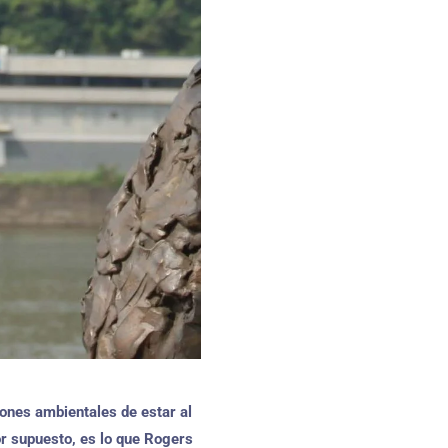
iones ambientales de estar al
or supuesto, es lo que Rogers