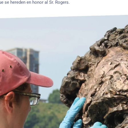
ue se hereden en honor al Sr. Rogers.