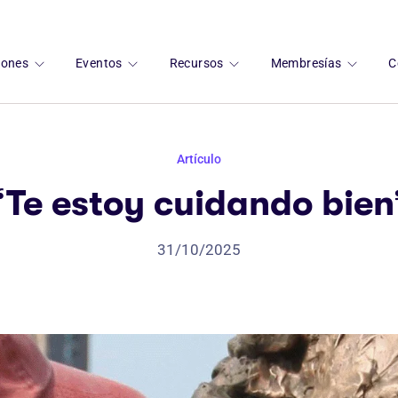
ciones
Eventos
Recursos
Membresías
C
Artículo
“Te estoy cuidando bien
31/10/2025