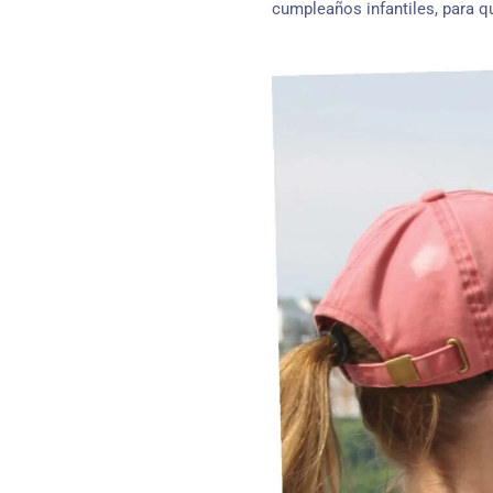
cumpleaños infantiles, para q