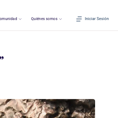
Iniciar Sesión
omunidad
Quiénes somos
”