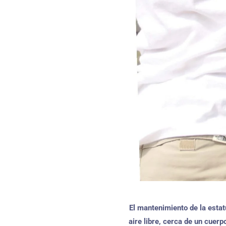
El mantenimiento de la estat
aire libre, cerca de un cuer