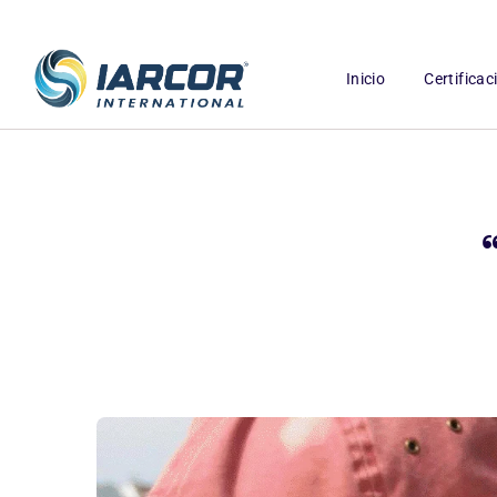
Inicio
Certifica