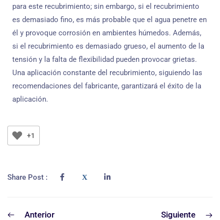
para este recubrimiento; sin embargo, si el recubrimiento
es demasiado fino, es más probable que el agua penetre en
él y provoque corrosión en ambientes húmedos. Además,
si el recubrimiento es demasiado grueso, el aumento de la
tensión y la falta de flexibilidad pueden provocar grietas.
Una aplicación constante del recubrimiento, siguiendo las
recomendaciones del fabricante, garantizará el éxito de la
aplicación.
+1
Share Post :
Anterior
Siguiente