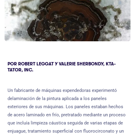
POR ROBERT LEGGAT Y VALERIE SHERBONDY, KTA-
TATOR, INC.
Un fabricante de máquinas expendedoras experimentó
delaminación de la pintura aplicada a los paneles
exteriores de sus máquinas. Los paneles estaban hechos
de acero laminado en frío, pretratado mediante un proceso
que incluía limpieza cáustica seguida de varias etapas de
enjuague, tratamiento superficial con fluorocirconato y un