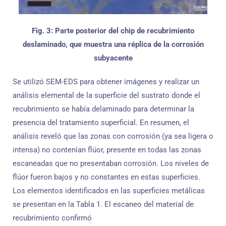
Fig. 3: Parte posterior del chip de recubrimiento
deslaminado, que muestra una réplica de la corrosión
subyacente
Se utilizó SEM-EDS para obtener imágenes y realizar un
análisis elemental de la superficie del sustrato donde el
recubrimiento se había delaminado para determinar la
presencia del tratamiento superficial. En resumen, el
análisis reveló que las zonas con corrosión (ya sea ligera o
intensa) no contenían flúor, presente en todas las zonas
escaneadas que no presentaban corrosión. Los niveles de
flúor fueron bajos y no constantes en estas superficies.
Los elementos identificados en las superficies metálicas
se presentan en la Tabla 1. El escaneo del material de
recubrimiento confirmó