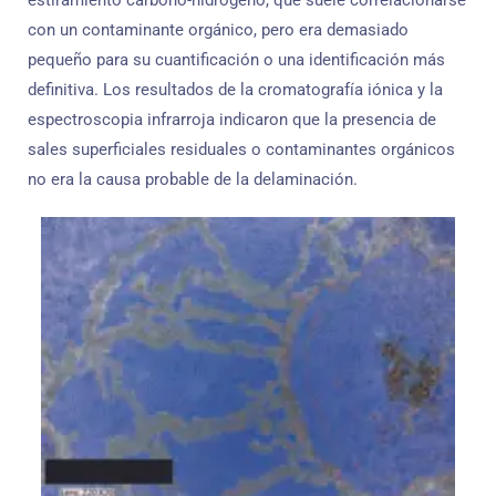
con un contaminante orgánico, pero era demasiado
pequeño para su cuantificación o una identificación más
definitiva. Los resultados de la cromatografía iónica y la
espectroscopia infrarroja indicaron que la presencia de
sales superficiales residuales o contaminantes orgánicos
no era la causa probable de la delaminación.