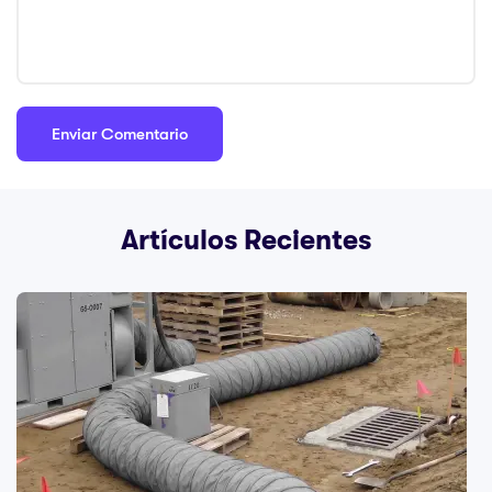
Artículos Recientes