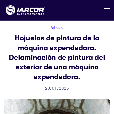
Artículo
Hojuelas de pintura de la
máquina expendedora.
Delaminación de pintura del
exterior de una máquina
expendedora.
23/01/2026