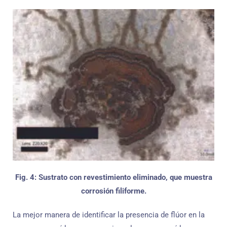
Fig. 4: Sustrato con revestimiento eliminado, que muestra
corrosión filiforme.
La mejor manera de identificar la presencia de flúor en la