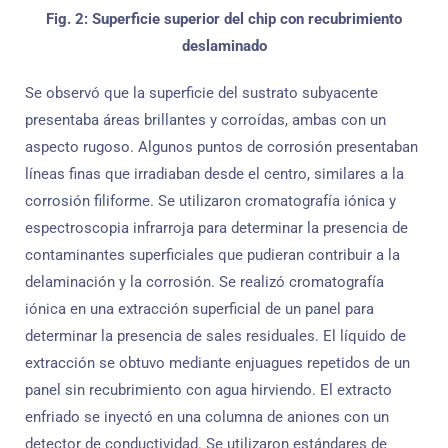
Fig. 2: Superficie superior del chip con recubrimiento
deslaminado
Se observó que la superficie del sustrato subyacente
presentaba áreas brillantes y corroídas, ambas con un
aspecto rugoso. Algunos puntos de corrosión presentaban
líneas finas que irradiaban desde el centro, similares a la
corrosión filiforme. Se utilizaron cromatografía iónica y
espectroscopia infrarroja para determinar la presencia de
contaminantes superficiales que pudieran contribuir a la
delaminación y la corrosión. Se realizó cromatografía
iónica en una extracción superficial de un panel para
determinar la presencia de sales residuales. El líquido de
extracción se obtuvo mediante enjuagues repetidos de un
panel sin recubrimiento con agua hirviendo. El extracto
enfriado se inyectó en una columna de aniones con un
detector de conductividad. Se utilizaron estándares de