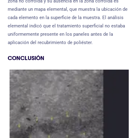
zona no corroída y su ausencia en la zona corroída es
mediante un mapa elemental, que muestra la ubicación de
cada elemento en la superficie de la muestra. El análisis
elemental indicó que el tratamiento superficial no estaba
uniformemente presente en los paneles antes de la
aplicación del recubrimiento de poliéster.
CONCLUSIÓN