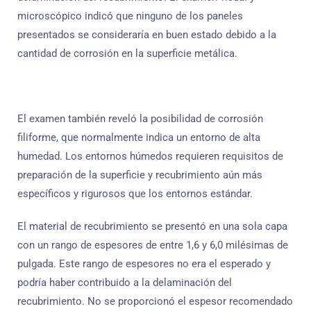
microscópico indicó que ninguno de los paneles
presentados se consideraría en buen estado debido a la
cantidad de corrosión en la superficie metálica.
El examen también reveló la posibilidad de corrosión
filiforme, que normalmente indica un entorno de alta
humedad. Los entornos húmedos requieren requisitos de
preparación de la superficie y recubrimiento aún más
específicos y rigurosos que los entornos estándar.
El material de recubrimiento se presentó en una sola capa
con un rango de espesores de entre 1,6 y 6,0 milésimas de
pulgada. Este rango de espesores no era el esperado y
podría haber contribuido a la delaminación del
recubrimiento. No se proporcionó el espesor recomendado