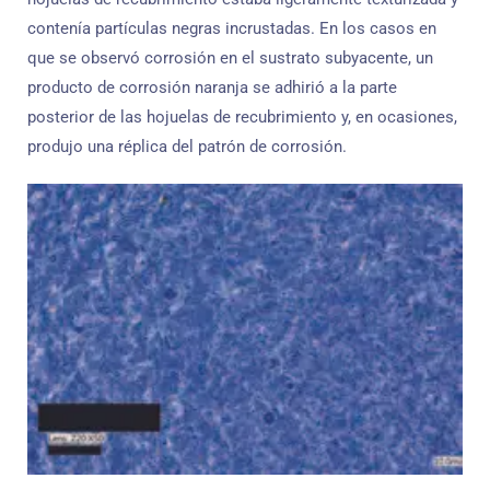
contenía partículas negras incrustadas. En los casos en
que se observó corrosión en el sustrato subyacente, un
producto de corrosión naranja se adhirió a la parte
posterior de las hojuelas de recubrimiento y, en ocasiones,
produjo una réplica del patrón de corrosión.