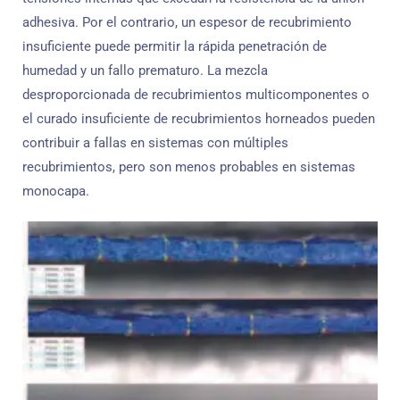
adhesiva. Por el contrario, un espesor de recubrimiento
insuficiente puede permitir la rápida penetración de
humedad y un fallo prematuro. La mezcla
desproporcionada de recubrimientos multicomponentes o
el curado insuficiente de recubrimientos horneados pueden
contribuir a fallas en sistemas con múltiples
recubrimientos, pero son menos probables en sistemas
monocapa.