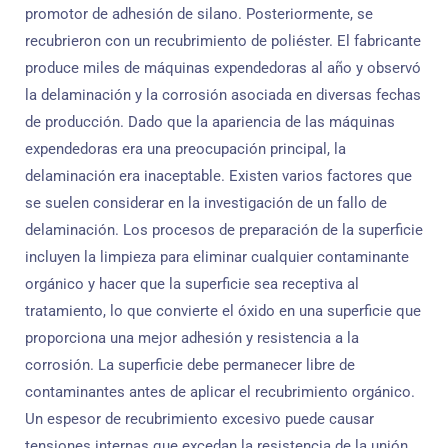
promotor de adhesión de silano. Posteriormente, se
recubrieron con un recubrimiento de poliéster. El fabricante
produce miles de máquinas expendedoras al año y observó
la delaminación y la corrosión asociada en diversas fechas
de producción. Dado que la apariencia de las máquinas
expendedoras era una preocupación principal, la
delaminación era inaceptable. Existen varios factores que
se suelen considerar en la investigación de un fallo de
delaminación. Los procesos de preparación de la superficie
incluyen la limpieza para eliminar cualquier contaminante
orgánico y hacer que la superficie sea receptiva al
tratamiento, lo que convierte el óxido en una superficie que
proporciona una mejor adhesión y resistencia a la
corrosión. La superficie debe permanecer libre de
contaminantes antes de aplicar el recubrimiento orgánico.
Un espesor de recubrimiento excesivo puede causar
tensiones internas que excedan la resistencia de la unión