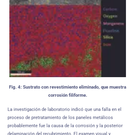
Fig. 4: Sustrato con revestimiento eliminado, que muestra
corrosión filiforme.
La investigación de laboratorio indicó que una falla en el
proceso de pretratamiento de los paneles metálicos
probablemente fue la causa de la corrosión y la posterior
delaminación del recubrimiento. El examen visual y