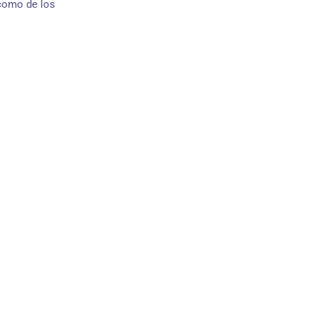
 como de los