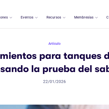
ciones
Eventos
Recursos
Membresías
C
Artículo
mientos para tanques 
sando la prueba del sa
22/01/2026