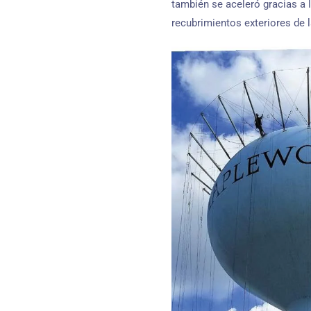
también se aceleró gracias a 
recubrimientos exteriores de l