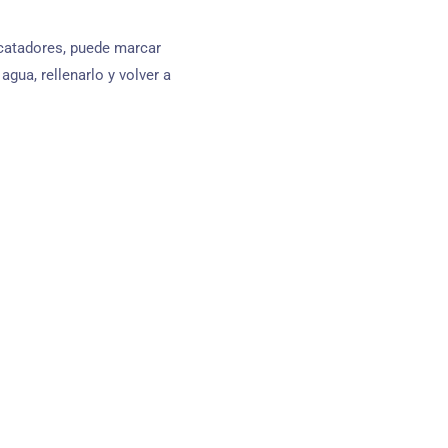
 catadores, puede marcar
agua, rellenarlo y volver a