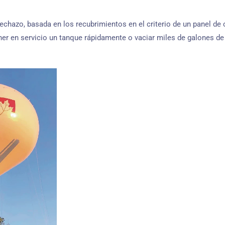
echazo, basada en los recubrimientos en el criterio de un panel de
oner en servicio un tanque rápidamente o vaciar miles de galones de 