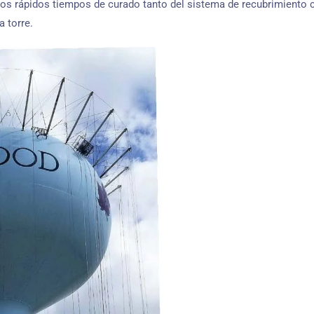
los rápidos tiempos de curado tanto del sistema de recubrimiento
a torre.